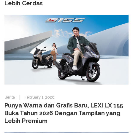
Lebih Cerdas
Berita
February 1, 2026
Punya Warna dan Grafis Baru, LEXI LX 155
Buka Tahun 2026 Dengan Tampilan yang
Lebih Premium