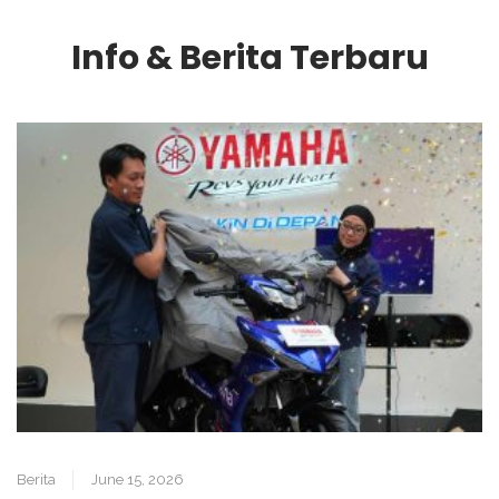
Info & Berita Terbaru
Berita
June 15, 2026