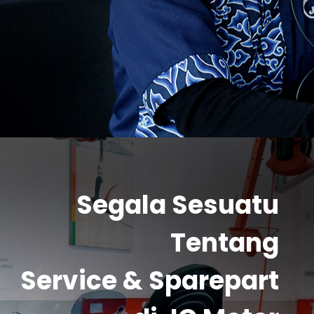
Segala Sesuatu
Tentang
Service & Sparepart