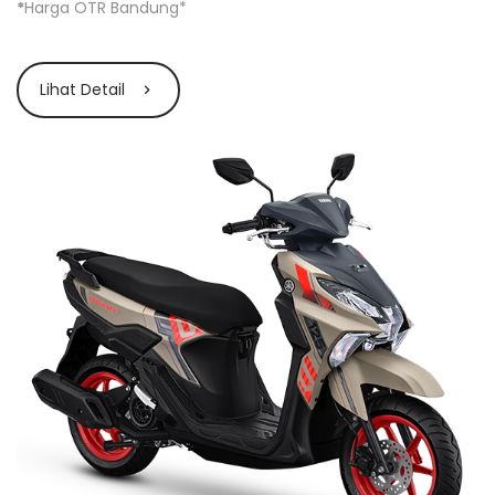
*
Harga OTR Bandung*
Lihat Detail