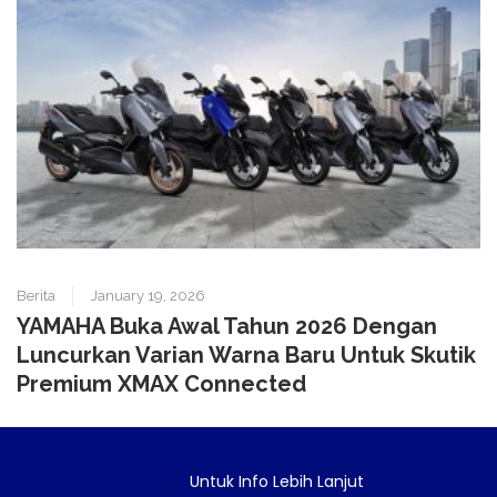
Berita
January 19, 2026
YAMAHA Buka Awal Tahun 2026 Dengan
Luncurkan Varian Warna Baru Untuk Skutik
Premium XMAX Connected
Untuk Info Lebih Lanjut