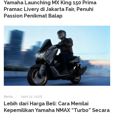
Yamaha Launching MX King 150 Prima
Pramac Livery di Jakarta Fair, Penuhi
Passion Penikmat Balap
Berita
April 22, 2026
Lebih dari Harga Beli: Cara Menilai
Kepemilikan Yamaha NMAX “Turbo” Secara