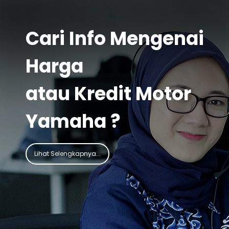
Cari Info Mengenai
Harga
atau Kredit Motor
Yamaha ?
Lihat Selengkapnya...