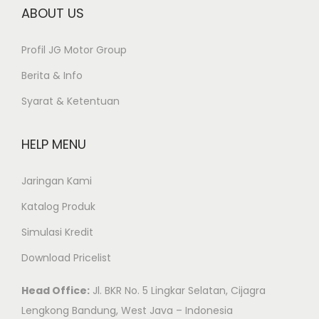
ABOUT US
Profil JG Motor Group
Berita & Info
Syarat & Ketentuan
HELP MENU
Jaringan Kami
Katalog Produk
Simulasi Kredit
Download Pricelist
Head Office:
Jl. BKR No. 5 Lingkar Selatan, Cijagra
Lengkong Bandung, West Java – Indonesia