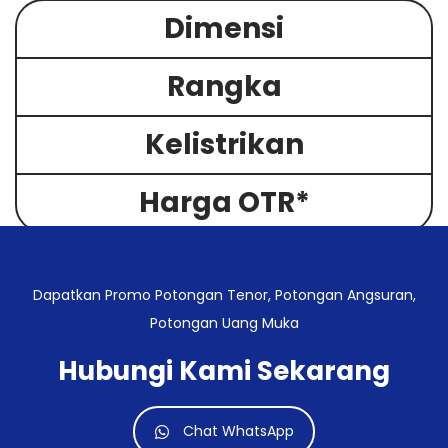
Dimensi
Rangka
Kelistrikan
Harga OTR*
Dapatkan Promo Potongan Tenor, Potongan Angsuran,
Potongan Uang Muka
Hubungi Kami Sekarang
Chat WhatsApp