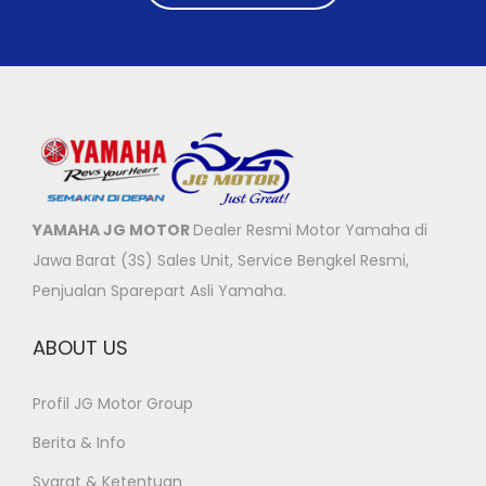
YAMAHA JG MOTOR
Dealer Resmi Motor Yamaha di
Jawa Barat (3S) Sales Unit, Service Bengkel Resmi,
Penjualan Sparepart Asli Yamaha.
ABOUT US
Profil JG Motor Group
Berita & Info
Syarat & Ketentuan