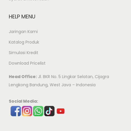
HELP MENU
Jaringan Kami
Katalog Produk
Simulasi Kredit
Download Pricelist
Head Office:
Jl. BKR No. 5 Lingkar Selatan, Cijagra
Lengkong Bandung, West Java – Indonesia
Social Media: