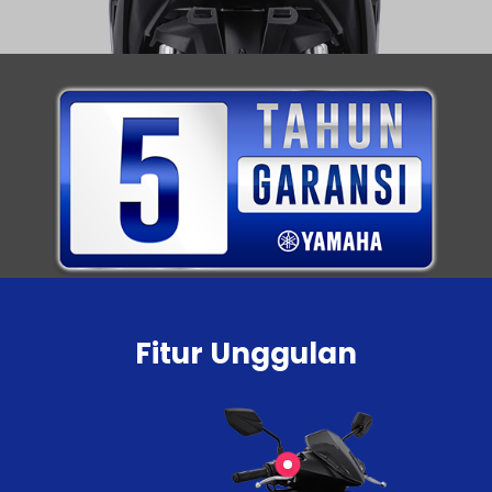
Fitur Unggulan