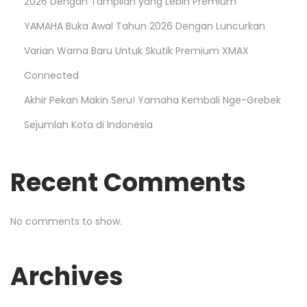
2026 Dengan Tampilan yang Lebih Premium
YAMAHA Buka Awal Tahun 2026 Dengan Luncurkan
Varian Warna Baru Untuk Skutik Premium XMAX
Connected
Akhir Pekan Makin Seru! Yamaha Kembali Nge-Grebek
Sejumlah Kota di Indonesia
Recent Comments
No comments to show.
Archives