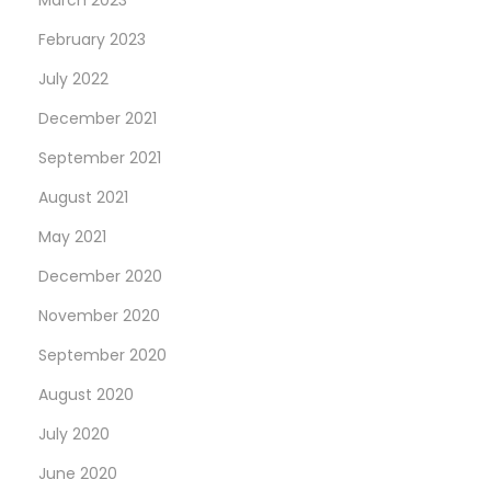
February 2023
July 2022
December 2021
September 2021
August 2021
May 2021
December 2020
November 2020
September 2020
August 2020
July 2020
June 2020