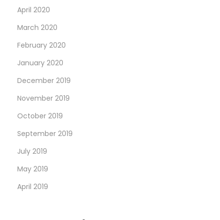
April 2020
March 2020
February 2020
January 2020
December 2019
November 2019
October 2019
September 2019
July 2019
May 2019
April 2019