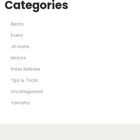
Categories
Berita
Event
JG Insite
Motors
Press Release
Tips & Tricks
Uncategorized
Yamaha