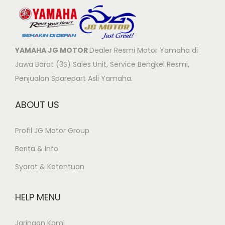
YAMAHA JG MOTOR
Dealer Resmi Motor Yamaha di
Jawa Barat (3S) Sales Unit, Service Bengkel Resmi,
Penjualan Sparepart Asli Yamaha.
ABOUT US
Profil JG Motor Group
Berita & Info
Syarat & Ketentuan
HELP MENU
Jaringan Kami