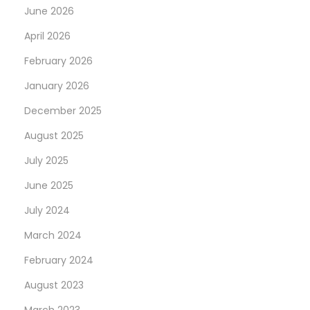
June 2026
April 2026
February 2026
January 2026
December 2025
August 2025
July 2025
June 2025
July 2024
March 2024
February 2024
August 2023
March 2023