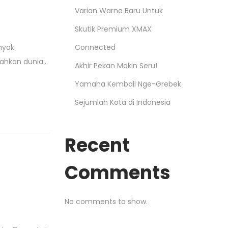
Varian Warna Baru Untuk
Skutik Premium XMAX
Connected
nyak
rahkan dunia…
Akhir Pekan Makin Seru!
Yamaha Kembali Nge-Grebek
Sejumlah Kota di Indonesia
Recent
Comments
No comments to show.