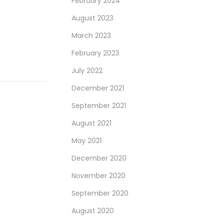
February 2024
August 2023
March 2023
February 2023
July 2022
December 2021
September 2021
August 2021
May 2021
December 2020
November 2020
September 2020
August 2020