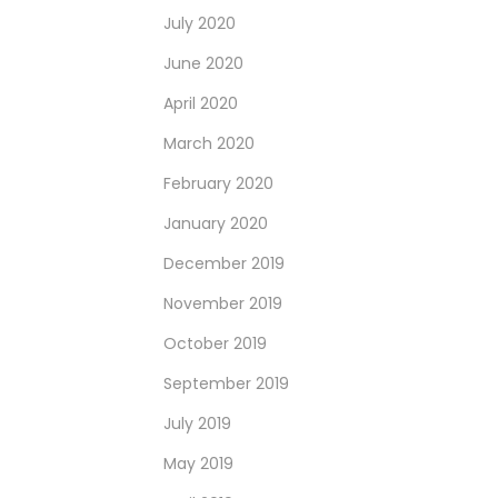
July 2020
June 2020
April 2020
March 2020
February 2020
January 2020
December 2019
November 2019
October 2019
September 2019
July 2019
May 2019