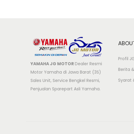
ABOU
Profil 
YAMAHA JG MOTOR
Dealer Resmi
Berita &
Motor Yamaha di Jawa Barat (3S)
Syarat
Sales Unit, Service Bengkel Resmi,
Penjualan Sparepart Asli Yamaha.