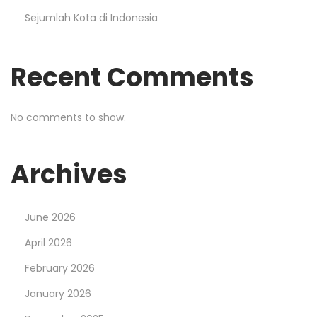
Sejumlah Kota di Indonesia
Recent Comments
No comments to show.
Archives
June 2026
April 2026
February 2026
January 2026