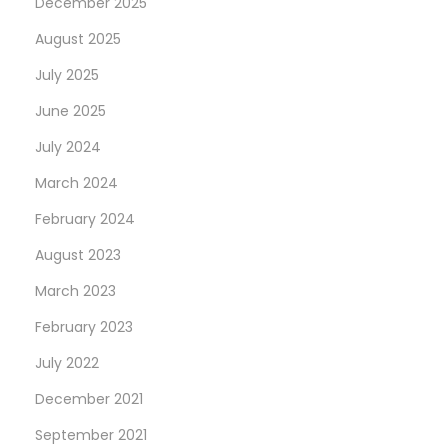
December 2025
August 2025
July 2025
June 2025
July 2024
March 2024
February 2024
August 2023
March 2023
February 2023
July 2022
December 2021
September 2021