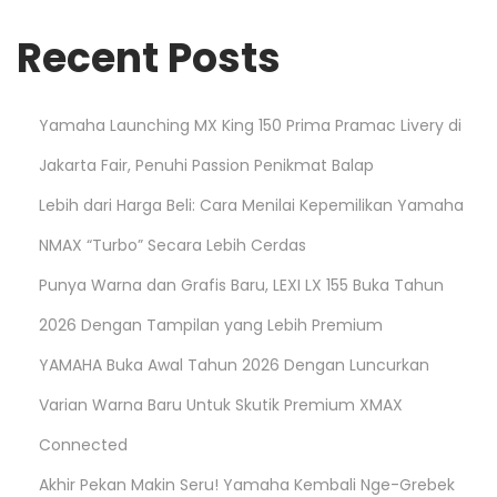
Recent Posts
Yamaha Launching MX King 150 Prima Pramac Livery di
Jakarta Fair, Penuhi Passion Penikmat Balap
Lebih dari Harga Beli: Cara Menilai Kepemilikan Yamaha
NMAX “Turbo” Secara Lebih Cerdas
Punya Warna dan Grafis Baru, LEXI LX 155 Buka Tahun
2026 Dengan Tampilan yang Lebih Premium
YAMAHA Buka Awal Tahun 2026 Dengan Luncurkan
Varian Warna Baru Untuk Skutik Premium XMAX
Connected
Akhir Pekan Makin Seru! Yamaha Kembali Nge-Grebek