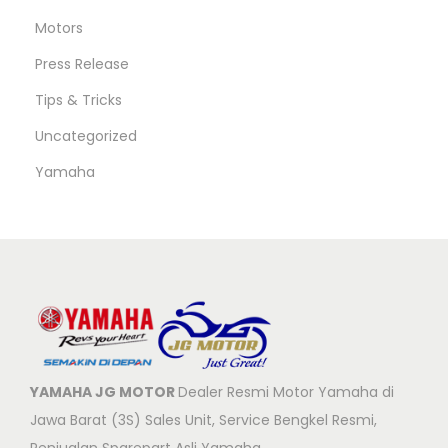
Motors
Press Release
Tips & Tricks
Uncategorized
Yamaha
YAMAHA JG MOTOR
Dealer Resmi Motor Yamaha di
Jawa Barat (3S) Sales Unit, Service Bengkel Resmi,
Penjualan Sparepart Asli Yamaha.