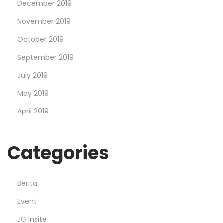
December 2019
November 2019
October 2019
September 2019
July 2019
May 2019
April 2019
Categories
Berita
Event
JG Insite