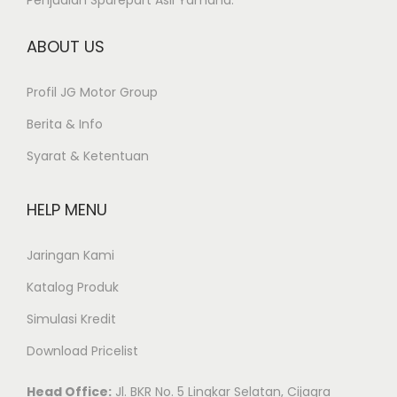
ABOUT US
Profil JG Motor Group
Berita & Info
Syarat & Ketentuan
HELP MENU
Jaringan Kami
Katalog Produk
Simulasi Kredit
Download Pricelist
Head Office:
Jl. BKR No. 5 Lingkar Selatan, Cijagra