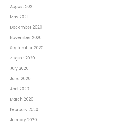
August 2021
May 2021
December 2020
November 2020
September 2020
August 2020
July 2020
June 2020
April 2020
March 2020
February 2020
January 2020