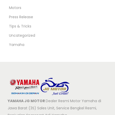
Motors
Press Release
Tips & Tricks
Uncategorized
Yamaha
YAMAHA JG MOTOR
Dealer Resmi Motor Yamaha di
Jawa Barat (3S) Sales Unit, Service Bengkel Resmi,