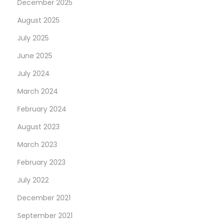
December 2025
August 2025
July 2025
June 2025
July 2024
March 2024
February 2024
August 2023
March 2023
February 2023
July 2022
December 2021
September 2021