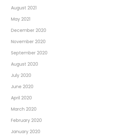
August 2021
May 2021
December 2020
November 2020
September 2020
August 2020
July 2020
June 2020
April 2020
March 2020
February 2020
January 2020