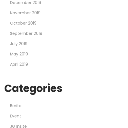
December 2019
November 2019
October 2019
September 2019
July 2019
May 2019
April 2019
Categories
Berita
Event
JG Insite