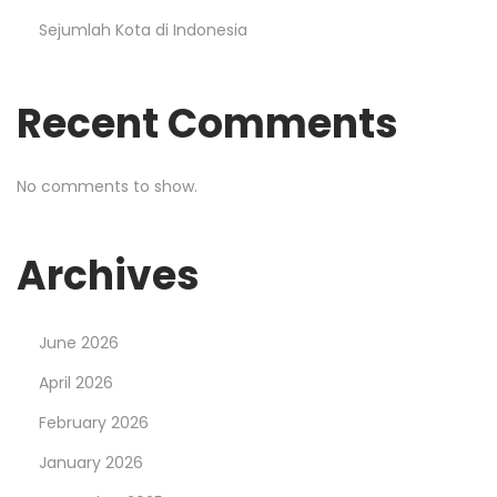
Sejumlah Kota di Indonesia
Recent Comments
No comments to show.
Archives
June 2026
April 2026
February 2026
January 2026