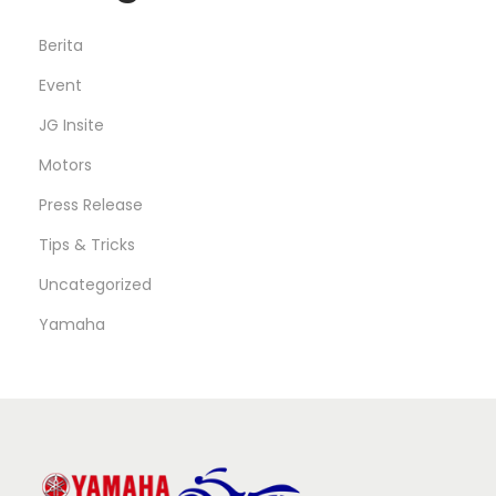
Berita
Event
JG Insite
Motors
Press Release
Tips & Tricks
Uncategorized
Yamaha