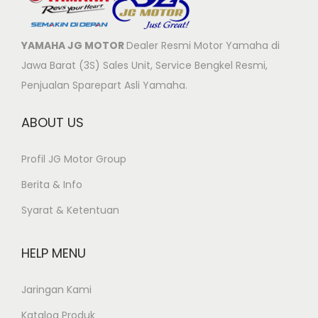
YAMAHA JG MOTOR
Dealer Resmi Motor Yamaha di
Jawa Barat (3S) Sales Unit, Service Bengkel Resmi,
Penjualan Sparepart Asli Yamaha.
ABOUT US
Profil JG Motor Group
Berita & Info
Syarat & Ketentuan
HELP MENU
Jaringan Kami
Katalog Produk