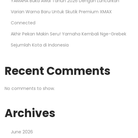
YAMAHA Buka Awal Tahun 2026 Dengan Luncurkan
Varian Warna Baru Untuk Skutik Premium XMAX
Connected
Akhir Pekan Makin Seru! Yamaha Kembali Nge-Grebek
Sejumlah Kota di Indonesia
Recent Comments
No comments to show.
Archives
June 2026