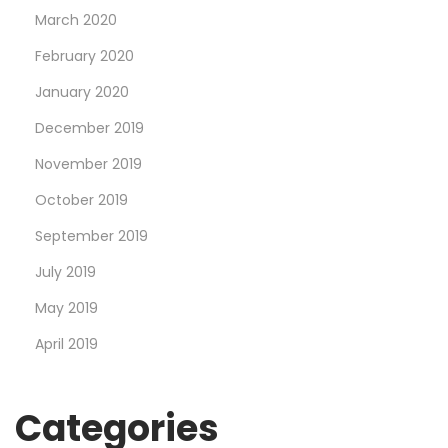
March 2020
February 2020
January 2020
December 2019
November 2019
October 2019
September 2019
July 2019
May 2019
April 2019
Categories