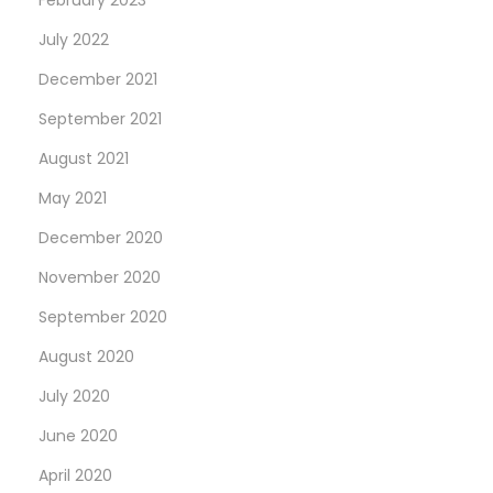
July 2022
December 2021
September 2021
August 2021
May 2021
December 2020
November 2020
September 2020
August 2020
July 2020
June 2020
April 2020