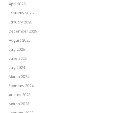
April 2026
February 2026
January 2026
December 2025
August 2025
July 2025
June 2025
July 2024
March 2024
February 2024
August 2023
March 2023
February 2023