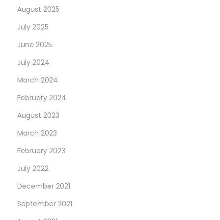
August 2025
July 2025
June 2025
July 2024
March 2024
February 2024
August 2023
March 2023
February 2023
July 2022
December 2021
September 2021