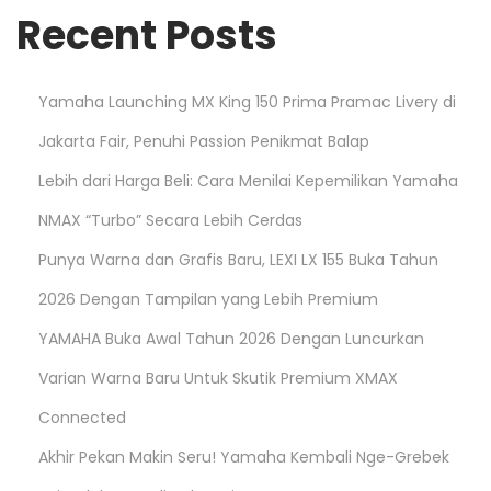
Recent Posts
Yamaha Launching MX King 150 Prima Pramac Livery di
Jakarta Fair, Penuhi Passion Penikmat Balap
Lebih dari Harga Beli: Cara Menilai Kepemilikan Yamaha
NMAX “Turbo” Secara Lebih Cerdas
Punya Warna dan Grafis Baru, LEXI LX 155 Buka Tahun
2026 Dengan Tampilan yang Lebih Premium
YAMAHA Buka Awal Tahun 2026 Dengan Luncurkan
Varian Warna Baru Untuk Skutik Premium XMAX
Connected
Akhir Pekan Makin Seru! Yamaha Kembali Nge-Grebek