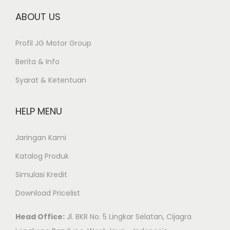
ABOUT US
Profil JG Motor Group
Berita & Info
Syarat & Ketentuan
HELP MENU
Jaringan Kami
Katalog Produk
Simulasi Kredit
Download Pricelist
Head Office:
Jl. BKR No. 5 Lingkar Selatan, Cijagra