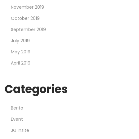
November 2019
October 2019
September 2019
July 2019
May 2019
April 2019
Categories
Berita
Event
JG Insite