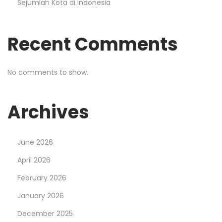
Sejumlah Kota di Indonesia
Recent Comments
No comments to show.
Archives
June 2026
April 2026
February 2026
January 2026
December 2025