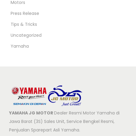
Motors
Press Release
Tips & Tricks
Uncategorized
Yamaha
YAMAHA JG MOTOR
Dealer Resmi Motor Yamaha di
Jawa Barat (3S) Sales Unit, Service Bengkel Resmi,
Penjualan Sparepart Asli Yamaha.