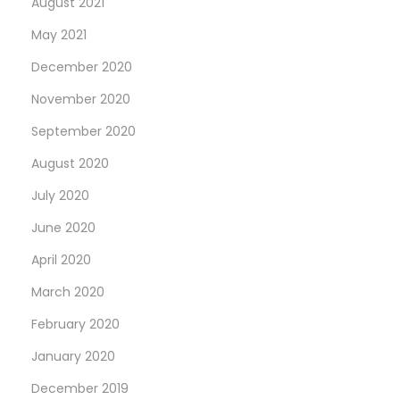
August 2021
May 2021
December 2020
November 2020
September 2020
August 2020
July 2020
June 2020
April 2020
March 2020
February 2020
January 2020
December 2019