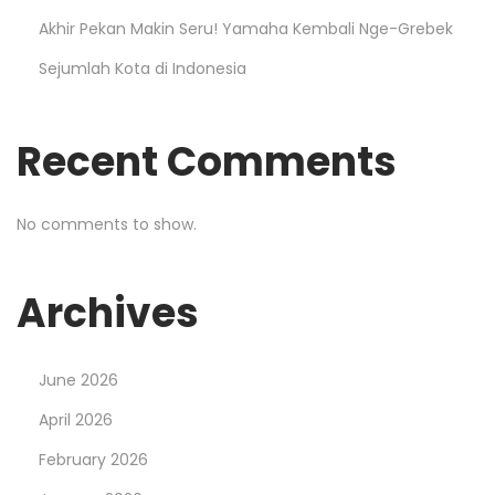
Akhir Pekan Makin Seru! Yamaha Kembali Nge-Grebek
Sejumlah Kota di Indonesia
Recent Comments
No comments to show.
Archives
June 2026
April 2026
February 2026