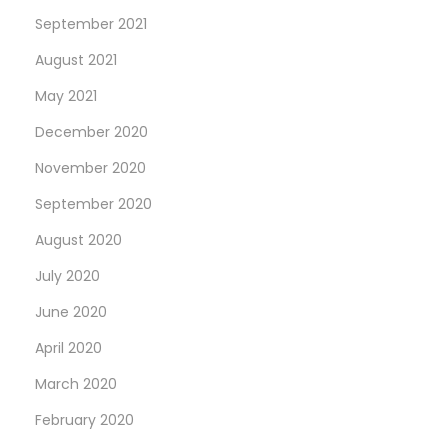
September 2021
August 2021
May 2021
December 2020
November 2020
September 2020
August 2020
July 2020
June 2020
April 2020
March 2020
February 2020