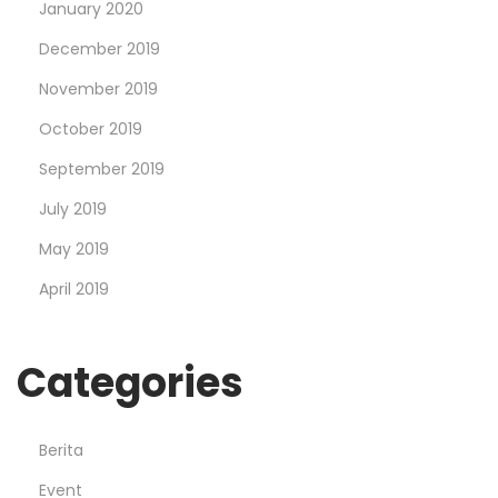
January 2020
December 2019
November 2019
October 2019
September 2019
July 2019
May 2019
April 2019
Categories
Berita
Event