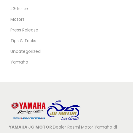
JG Insite
Motors
Press Release
Tips & Tricks
Uncategorized
Yamaha
YAMAHA JG MOTOR
Dealer Resmi Motor Yamaha di