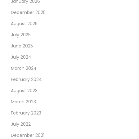
January 2026
December 2025
August 2025
July 2025
June 2025
July 2024
March 2024
February 2024
August 2023
March 2023
February 2023
July 2022
December 2021