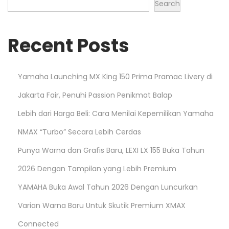
Search
Recent Posts
Yamaha Launching MX King 150 Prima Pramac Livery di
Jakarta Fair, Penuhi Passion Penikmat Balap
Lebih dari Harga Beli: Cara Menilai Kepemilikan Yamaha
NMAX “Turbo” Secara Lebih Cerdas
Punya Warna dan Grafis Baru, LEXI LX 155 Buka Tahun
2026 Dengan Tampilan yang Lebih Premium
YAMAHA Buka Awal Tahun 2026 Dengan Luncurkan
Varian Warna Baru Untuk Skutik Premium XMAX
Connected