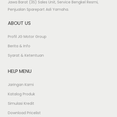
Jawa Barat (3S) Sales Unit, Service Bengkel Resmi,
Penjualan Sparepart Asli Yamaha.
ABOUT US
Profil JG Motor Group
Berita & Info
Syarat & Ketentuan
HELP MENU
Jaringan Kami
Katalog Produk
Simulasi Kredit
Download Pricelist