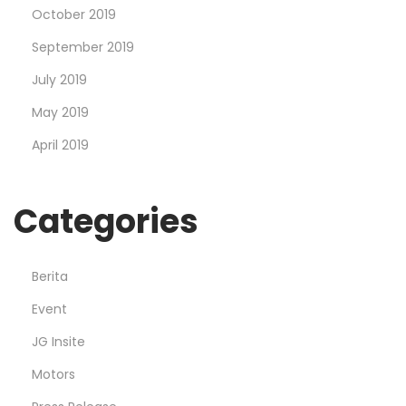
October 2019
September 2019
July 2019
May 2019
April 2019
Categories
Berita
Event
JG Insite
Motors