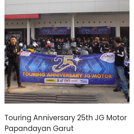
Touring Anniversary 25th JG Motor
Papandayan Garut