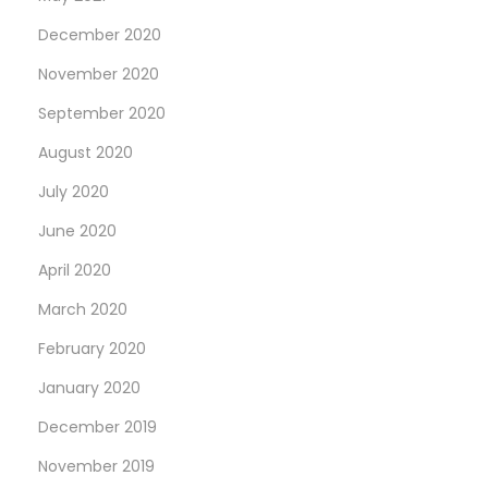
December 2020
November 2020
September 2020
August 2020
July 2020
June 2020
April 2020
March 2020
February 2020
January 2020
December 2019
November 2019