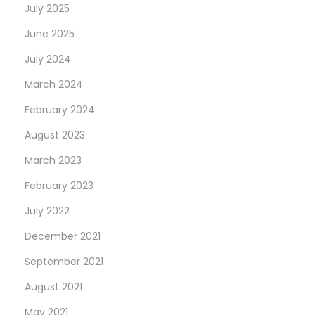
July 2025
June 2025
July 2024
March 2024
February 2024
August 2023
March 2023
February 2023
July 2022
December 2021
September 2021
August 2021
May 2021