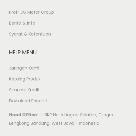
Profil JG Motor Group
Berita & Info
Syarat & Ketentuan
HELP MENU
Jaringan Kami
Katalog Produk
Simulasi Kredit
Download Pricelist
Head Office:
Jl. BKR No. 5 Lingkar Selatan, Cijagra
Lengkong Bandung, West Java – Indonesia