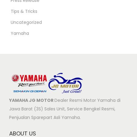
Press Release
Tips & Tricks
Uncategorized
Yamaha
YAMAHA JG MOTOR
Dealer Resmi Motor Yamaha di
Jawa Barat (3S) Sales Unit, Service Bengkel Resmi,
Penjualan Sparepart Asli Yamaha.
ABOUT US