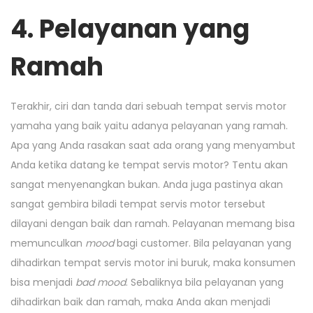
4. Pelayanan yang
Ramah
Terakhir, ciri dan tanda dari sebuah tempat servis motor
yamaha yang baik yaitu adanya pelayanan yang ramah.
Apa yang Anda rasakan saat ada orang yang menyambut
Anda ketika datang ke tempat servis motor? Tentu akan
sangat menyenangkan bukan. Anda juga pastinya akan
sangat gembira biladi tempat servis motor tersebut
dilayani dengan baik dan ramah. Pelayanan memang bisa
memunculkan
mood
bagi customer. Bila pelayanan yang
dihadirkan tempat servis motor ini buruk, maka konsumen
bisa menjadi
bad mood
. Sebaliknya bila pelayanan yang
dihadirkan baik dan ramah, maka Anda akan menjadi