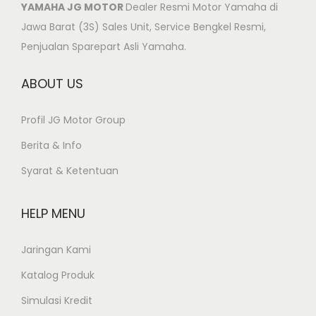
YAMAHA JG MOTOR
Dealer Resmi Motor Yamaha di
Jawa Barat (3S) Sales Unit, Service Bengkel Resmi,
Penjualan Sparepart Asli Yamaha.
ABOUT US
Profil JG Motor Group
Berita & Info
Syarat & Ketentuan
HELP MENU
Jaringan Kami
Katalog Produk
Simulasi Kredit