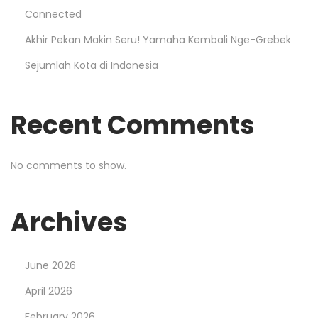
Connected
Akhir Pekan Makin Seru! Yamaha Kembali Nge-Grebek
Sejumlah Kota di Indonesia
Recent Comments
No comments to show.
Archives
June 2026
April 2026
February 2026