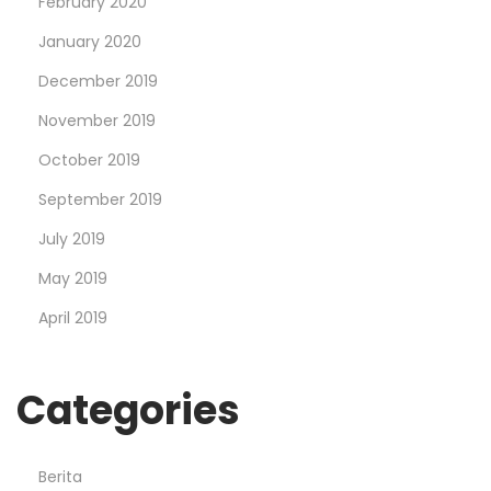
February 2020
January 2020
December 2019
November 2019
October 2019
September 2019
July 2019
May 2019
April 2019
Categories
Berita