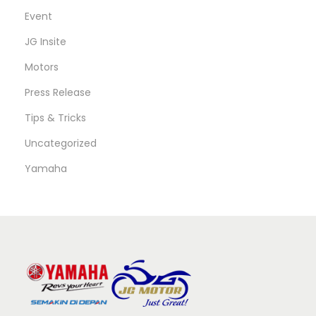
Event
JG Insite
Motors
Press Release
Tips & Tricks
Uncategorized
Yamaha