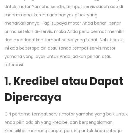
Untuk motor Yamaha sendiri, tempat servis sudah ada di
mana-mana, karena ada banyak pihak yang
menawarkannya. Tapi supaya motor Anda benar-benar
prima setelah di-servis, maka Anda perlu cermat memilih
dan mendapatkan tempat servis yang tepat. Nah, berikut
ini ada beberapa ciri atau tanda tempat servis motor
yamaha yang layak untuk Anda jadikan pilihan atau
referensi.
1. Kredibel atau Dapat
Dipercaya
Ciri pertama tempat servis motor yamaha yang baik untuk
Anda pilih adalah yang kredibel dan berpengalaman.
Kredibilitas memang sangat penting untuk Anda sebagai