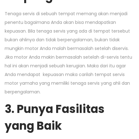
Tenaga servis di sebuah tempat memang akan menjadi
penentu bagaimana Anda akan bisa mendapatkan
kepuasan. Bila tenaga servis yang ada di tempat tersebut
bukan ahlinya dan tidak berpengalaman, bukan tidak
mungkin motor Anda malah bermasalah setelah diservis.
Jika motor Anda makin bermasalah setelah di-servis tentu
hal ini akan menjadi sebuah kerugian. Maka dari itu agar
Anda mendapat kepuasan maka carilah tempat servis
motor yamaha yang memiliki tenaga servis yang ahli dan
berpengalaman.
3. Punya Fasilitas
yang Baik