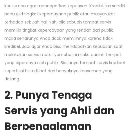
konsumen agar mendapatkan kepuasan. Kredibilitas sendiri
berwujud tingkat kepercayaan publik atau masyarakat
terhadap sebuah hal. Nah, bila sebuah tempat servis
memiliki tingkat kepercayaan yang rendah dari publik,
maka seharunya Anda tidak memilihnya karena tidak
kredibel. Jadi agar Anda bisa mendapatkan kepuasan saat
melakukan servis motor yamaha ini maka carilah tempat
yang dipercaya oleh publik. Biasanya tempat servis kredibel
seperti ini bisa dilihat dari banyaknya konsumen yang
datang.
2. Punya Tenaga
Servis yang Ahli dan
Berpengalaman