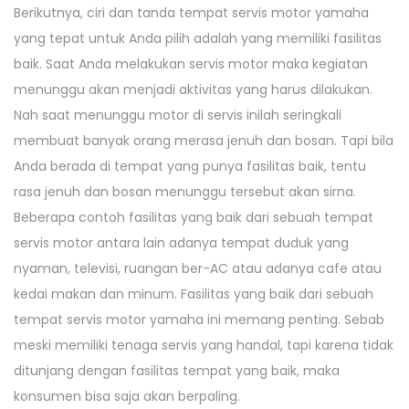
Berikutnya, ciri dan tanda tempat servis motor yamaha
yang tepat untuk Anda pilih adalah yang memiliki fasilitas
baik. Saat Anda melakukan servis motor maka kegiatan
menunggu akan menjadi aktivitas yang harus dilakukan.
Nah saat menunggu motor di servis inilah seringkali
membuat banyak orang merasa jenuh dan bosan. Tapi bila
Anda berada di tempat yang punya fasilitas baik, tentu
rasa jenuh dan bosan menunggu tersebut akan sirna.
Beberapa contoh fasilitas yang baik dari sebuah tempat
servis motor antara lain adanya tempat duduk yang
nyaman, televisi, ruangan ber-AC atau adanya cafe atau
kedai makan dan minum. Fasilitas yang baik dari sebuah
tempat servis motor yamaha ini memang penting. Sebab
meski memiliki tenaga servis yang handal, tapi karena tidak
ditunjang dengan fasilitas tempat yang baik, maka
konsumen bisa saja akan berpaling.