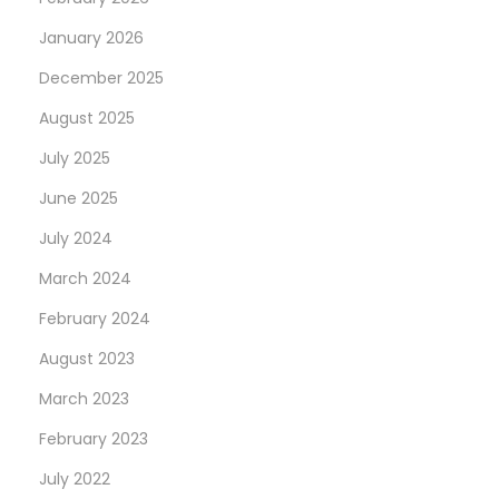
January 2026
December 2025
August 2025
July 2025
June 2025
July 2024
March 2024
February 2024
August 2023
March 2023
February 2023
July 2022