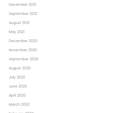
December 2021
September 2021
August 2021
May 2021
December 2020
November 2020
September 2020
August 2020
July 2020
June 2020
April 2020
March 2020